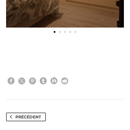
PRÉCÉDENT