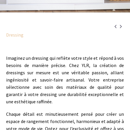


Dressing
Imaginez un dressing qui reflète votre style et répond à vos
besoins de manière précise. Chez YLR, la création de
dressings sur mesure est une véritable passion, alliant
ingéniosité et savoir-faire artisanal. Votre entreprise
sélectionne avec soin des matériaux de qualité pour
garantir à votre dressing une durabilité exceptionnelle et
une esthétique raffinée.
Chaque détail est minutieusement pensé pour créer un
espace de rangement fonctionnel, harmonieux et adapté à
votre mode de vie. Optez pour l’exclusivité et offrez à vos