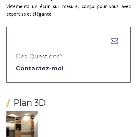
vêtements un écrin sur mesure, conçu pour vous avec
expertise et élégance.
Des Questions?
Contactez-moi
/
Plan 3D