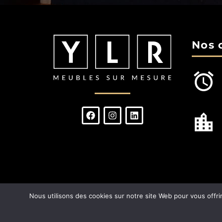
Nos 
Nous utilisons des cookies sur notre site Web pour vous offri
MENTIONS LÉGA
2024 © YLR MEUBLES SUR MESURE