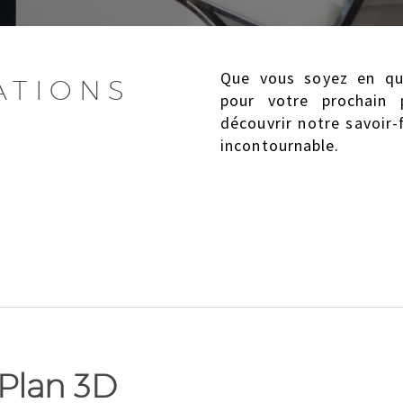
Que vous soyez en quê
ATIONS
pour votre prochain 
découvrir notre savoir-
incontournable.
Plan 3D