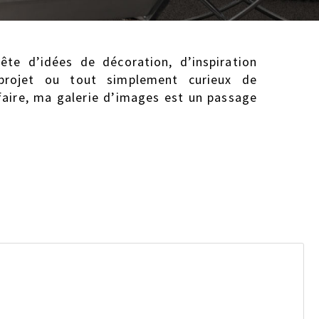
te d’idées de décoration, d’inspiration
projet ou tout simplement curieux de
faire, ma galerie d’images est un passage