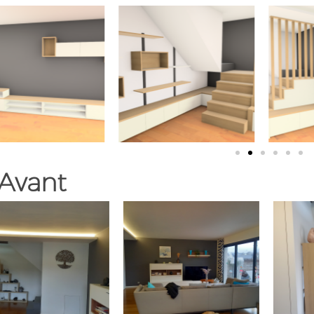
Avant