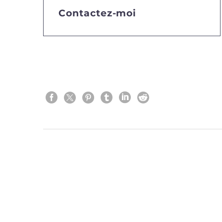
Contactez-moi