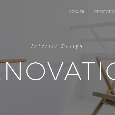
ACCUEIL
PRESTATI
Interior Design
ÉNOVATI