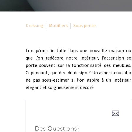
Dressing
Mobiliers
Sous pente
Lorsqu’on s’installe dans une nouvelle maison ou
que l’on redécore notre intérieur, l’attention se
porte souvent sur la fonctionnalité des meubles.
Cependant, que dire du design ? Un aspect crucial à
ne pas sous-estimer si l’on aspire à un intérieur
élégant et soigneusement décoré.
Des Questions?