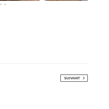
SUIVANT